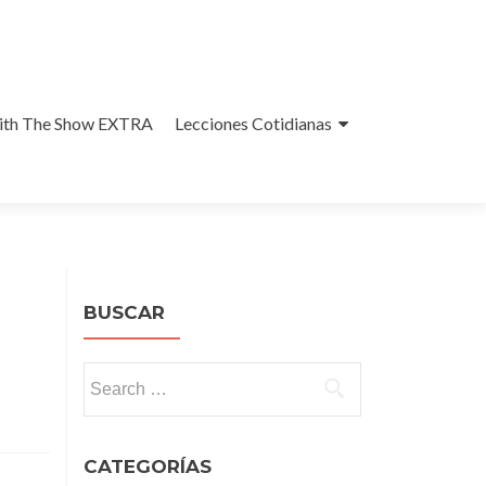
With The Show EXTRA
Lecciones Cotidianas
BUSCAR
Search
for:
CATEGORÍAS