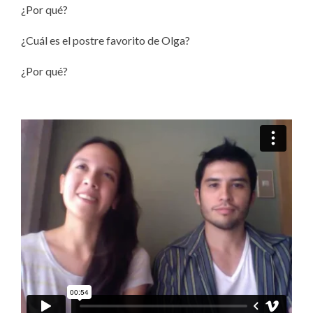
¿Por qué?
¿Cuál es el postre favorito de Olga?
¿Por qué?