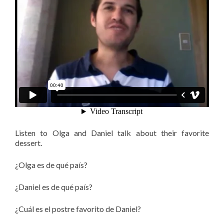
Listen to Olga and Daniel talk about their favorite
dessert.
¿Olga es de qué país?
¿Daniel es de qué país?
¿Cuál es el postre favorito de Daniel?