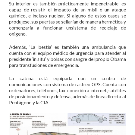
Su interior es también prácticamente impenetrable: es
capaz de resistir el impacto de un misil o un ataque
químico, e incluso nuclear. Si alguno de estos casos se
produjese, sus puertas se sellarían de manera hermética y
comenzaría a funcionar unsistema de reciclaje de
oxigeno.
Además, ‘La bestia’ es también una ambulancia que
cuenta con el equipo médico de urgencia para atender al
presidente ‘in situ’ y bolsas con sangre del propio Obama
para transfusiones de emergencia.
La cabina está equipada con un centro de
comunicaciones con sistema de rastreo GPS. Cuenta con
ordenadores, teléfonos, fax, conexión a internet, satélites
de posicionamiento y defensa, además de línea directa al
Pentágono y la CIA.