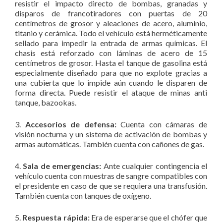
resistir el impacto directo de bombas, granadas y
disparos de francotiradores con puertas de 20
centímetros de grosor y aleaciones de acero, aluminio,
titanio y cerámica. Todo el vehículo está herméticamente
sellado para impedir la entrada de armas químicas. El
chasis está reforzado con láminas de acero de 15
centímetros de grosor. Hasta el tanque de gasolina está
especialmente diseñado para que no explote gracias a
una cubierta que lo impide aún cuando le disparen de
forma directa. Puede resistir el ataque de minas anti
tanque, bazookas.
3.
Accesorios de defensa:
Cuenta con cámaras de
visión nocturna y un sistema de activación de bombas y
armas automáticas. También cuenta con cañones de gas.
4.
Sala de emergencias:
Ante cualquier contingencia el
vehículo cuenta con muestras de sangre compatibles con
el presidente en caso de que se requiera una transfusión.
También cuenta con tanques de oxígeno.
5.
Respuesta rápida:
Era de esperarse que el chófer que