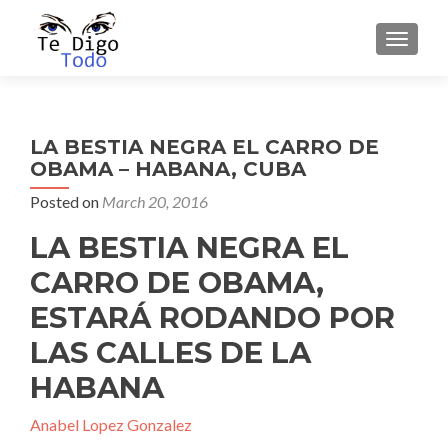
TOGGLE
LA BESTIA NEGRA EL CARRO DE
OBAMA – HABANA, CUBA
Posted on
March 20, 2016
LA BESTIA NEGRA EL
CARRO DE OBAMA,
ESTARÁ RODANDO POR
LAS CALLES DE LA
HABANA
Anabel Lopez Gonzalez