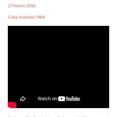
17 marzo, 2016
Cuba, Noticias 5968