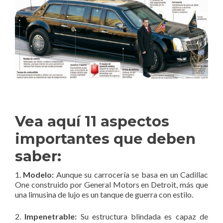
Vea aquí 11 aspectos
importantes que deben
saber:
1.
Modelo:
Aunque su carrocería se basa en un Cadillac
One construido por General Motors en Detroit, más que
una limusina de lujo es un tanque de guerra con estilo.
2.
Impenetrable:
Su estructura blindada es capaz de