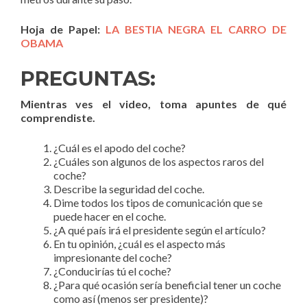
Hoja de Papel:
LA BESTIA NEGRA EL CARRO DE
OBAMA
PREGUNTAS:
Mientras ves el video, toma apuntes de qué
comprendiste.
¿Cuál es el apodo del coche?
¿Cuáles son algunos de los aspectos raros del
coche?
Describe la seguridad del coche.
Dime todos los tipos de comunicación que se
puede hacer en el coche.
¿A qué país irá el presidente según el artículo?
En tu opinión, ¿cuál es el aspecto más
impresionante del coche?
¿Conducirías tú el coche?
¿Para qué ocasión sería beneficial tener un coche
como así (menos ser presidente)?