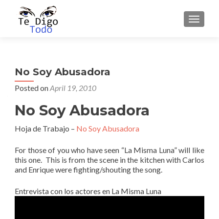
TOGGLE
No Soy Abusadora
Posted on
April 19, 2010
No Soy Abusadora
Hoja de Trabajo –
No Soy Abusadora
For those of you who have seen “La Misma Luna” will like
this one. This is from the scene in the kitchen with Carlos
and Enrique were fighting/shouting the song.
Entrevista con los actores en La Misma Luna