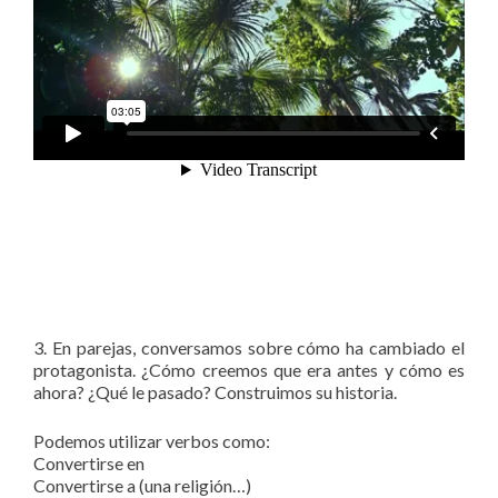
3. En parejas, conversamos sobre cómo ha cambiado el
protagonista. ¿Cómo creemos que era antes y cómo es
ahora? ¿Qué le pasado? Construimos su historia.
Podemos utilizar verbos como:
Convertirse en
Convertirse a (una religión…)