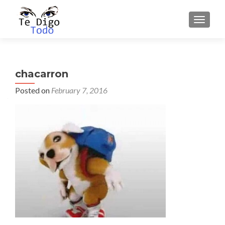
TOGGLE
chacarron
Posted on
February 7, 2016