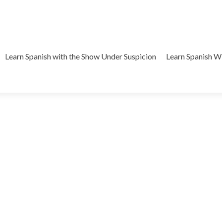
Learn Spanish with the Show Under Suspicion
Learn Spanish 