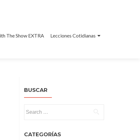
With The Show EXTRA
Lecciones Cotidianas
BUSCAR
Search
for:
CATEGORÍAS