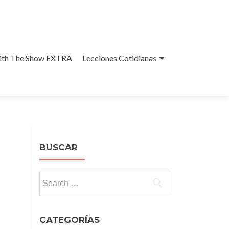
With The Show EXTRA
Lecciones Cotidianas
BUSCAR
Search
for:
CATEGORÍAS