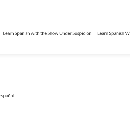
Learn Spanish with the Show Under Suspicion
Learn Spanish 
español.