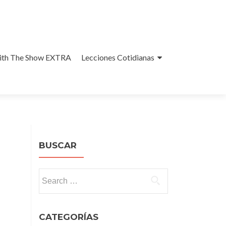
With The Show EXTRA
Lecciones Cotidianas
BUSCAR
Search
for:
CATEGORÍAS