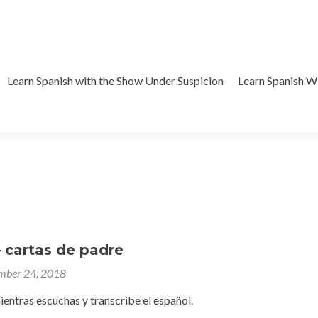
Learn Spanish with the Show Under Suspicion
Learn Spanish 
 cartas de padre
mber 24, 2018
entras escuchas y transcribe el español.