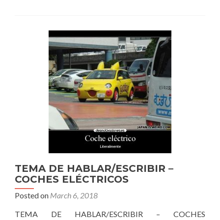
HABLAR/ESCRIBIR
–
MODA
TEMA DE HABLAR/ESCRIBIR –
COCHES ELÉCTRICOS
Posted on
March 6, 2018
TEMA DE HABLAR/ESCRIBIR – COCHES