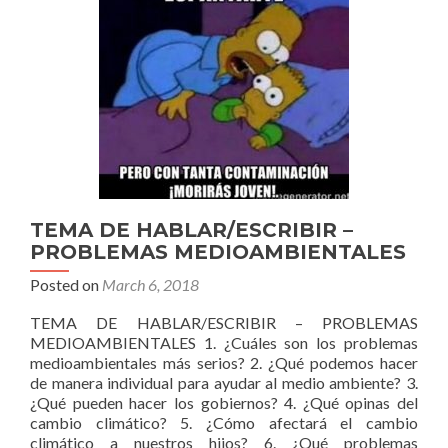
TEMA DE HABLAR/ESCRIBIR –
PROBLEMAS MEDIOAMBIENTALES
Posted on
March 6, 2018
TEMA DE HABLAR/ESCRIBIR – PROBLEMAS
MEDIOAMBIENTALES 1. ¿Cuáles son los problemas
medioambientales más serios? 2. ¿Qué podemos hacer
de manera individual para ayudar al medio ambiente? 3.
¿Qué pueden hacer los gobiernos? 4. ¿Qué opinas del
cambio climático? 5. ¿Cómo afectará el cambio
climático a nuestros hijos? 6. ¿Qué problemas