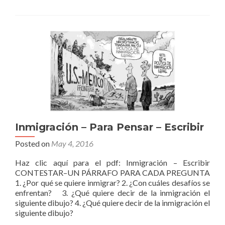
Inmigración – Para Pensar – Escribir
Posted on
May 4, 2016
Haz clic aquí para el pdf: Inmigración – Escribir
CONTESTAR–UN PÁRRAFO PARA CADA PREGUNTA
1. ¿Por qué se quiere inmigrar? 2. ¿Con cuáles desafíos se
enfrentan? 3. ¿Qué quiere decir de la inmigración el
siguiente dibujo? 4. ¿Qué quiere decir de la inmigración el
siguiente dibujo?