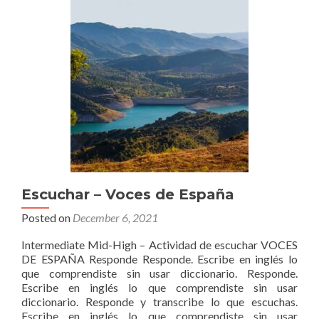
Escuchar – Voces de España
Posted on
December 6, 2021
Intermediate Mid-High – Actividad de escuchar VOCES
DE ESPAÑA Responde Responde. Escribe en inglés lo
que comprendiste sin usar diccionario. Responde.
Escribe en inglés lo que comprendiste sin usar
diccionario. Responde y transcribe lo que escuchas.
Escribe en inglés lo que comprendiste sin usar